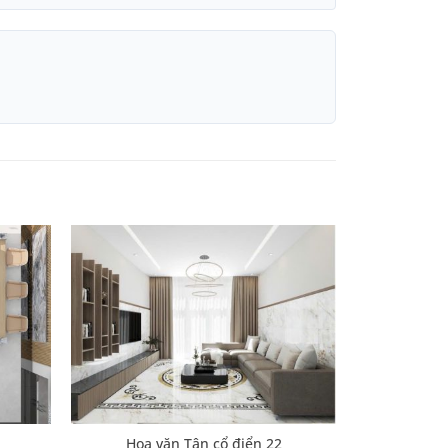
Hoa văn Tân cổ điển 22