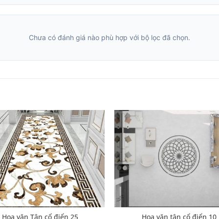
Chưa có đánh giá nào phù hợp với bộ lọc đã chọn.
Hoa văn Tân cổ điển 25
Hoa văn tân cổ điển 10