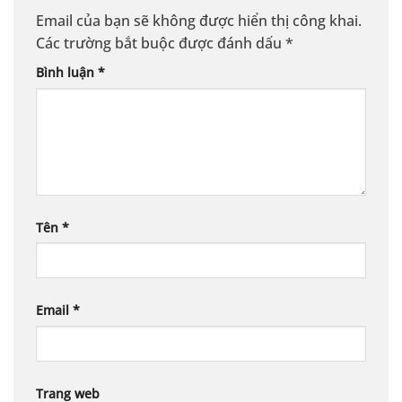
Email của bạn sẽ không được hiển thị công khai.
Các trường bắt buộc được đánh dấu
*
Bình luận
*
Tên
*
Email
*
Trang web