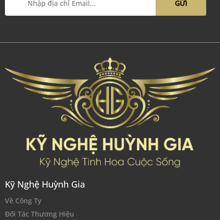
Kỹ Nghệ Huỳnh Gia
Về Công Ty
Đối Tác Thương Hiệu