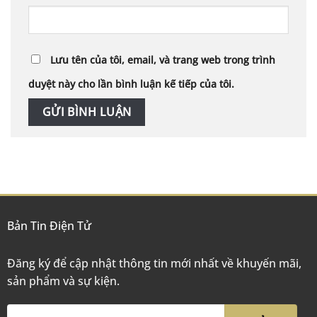
Lưu tên của tôi, email, và trang web trong trình
duyệt này cho lần bình luận kế tiếp của tôi.
Bản Tin Điện Tử
Đăng ký để cập nhật thông tin mới nhất về khuyến mãi,
sản phẩm và sự kiện.