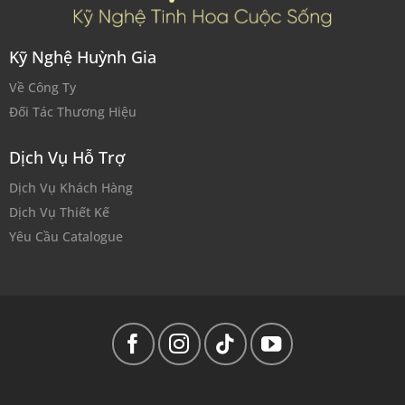
Kỹ Nghệ Huỳnh Gia
Về Công Ty
Đối Tác Thương Hiệu
Dịch Vụ Hỗ Trợ
Dịch Vụ Khách Hàng
Dịch Vụ Thiết Kế
Yêu Cầu Catalogue