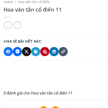
Home
/
Hoa văn tân cổ điển
Hoa văn tân cổ điển 11
CHIA SẺ BÀI VIẾT NÀY:
0 đánh giá cho Hoa văn tân cổ điển 11