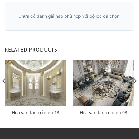
Chưa có đánh giá nào phù hợp với bộ lọc đã chọn.
RELATED PRODUCTS
Hoa văn tân cổ điển 13
Hoa văn tân cổ điển 03