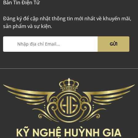
Bản Tin Điện Tử
Đăng ký để cập nhật thông tin mới nhất về khuyến mãi,
sản phẩm và sự kiện.