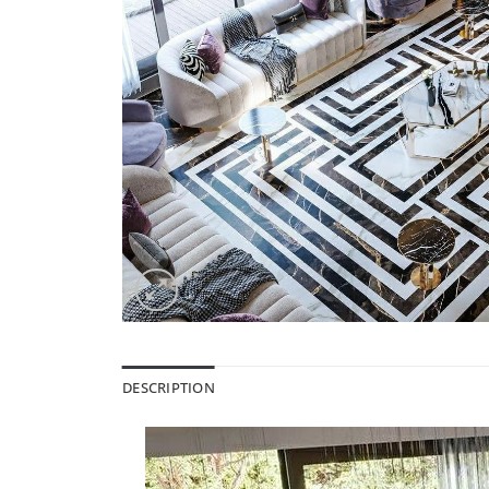
DESCRIPTION