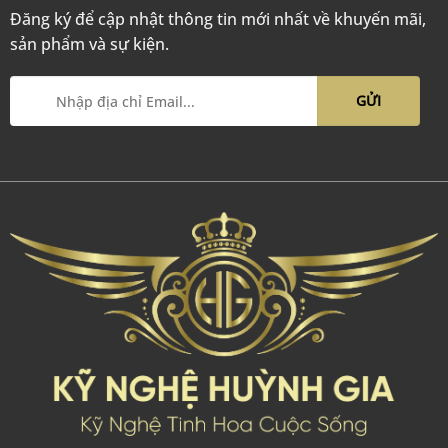
Đăng ký để cập nhật thông tin mới nhất về khuyến mãi,
sản phẩm và sự kiện.