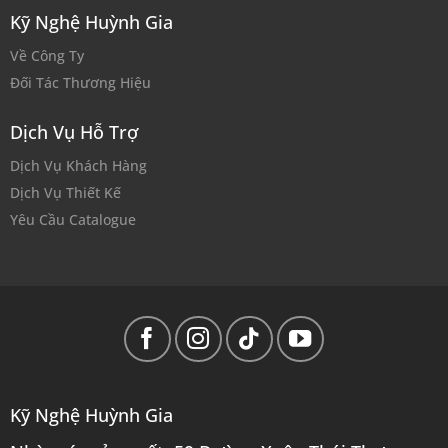
Kỹ Nghệ Huỳnh Gia
Về Công Ty
Đối Tác Thương Hiệu
Dịch Vụ Hỗ Trợ
Dịch Vụ Khách Hàng
Dịch Vụ Thiết Kế
Yêu Cầu Catalogue
Kỹ Nghệ Huỳnh Gia