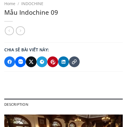
Home
/
INDOCHINE
Mẫu Indochine 09
CHIA SẺ BÀI VIẾT NÀY:
DESCRIPTION