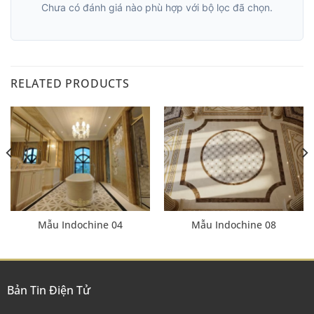
Chưa có đánh giá nào phù hợp với bộ lọc đã chọn.
RELATED PRODUCTS
Mẫu Indochine 04
Mẫu Indochine 08
Bản Tin Điện Tử