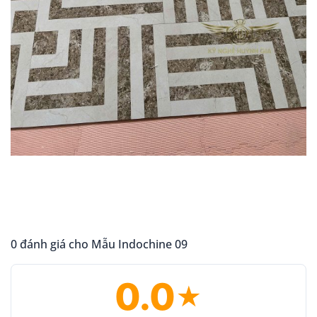
0 đánh giá cho Mẫu Indochine 09
0.0
★