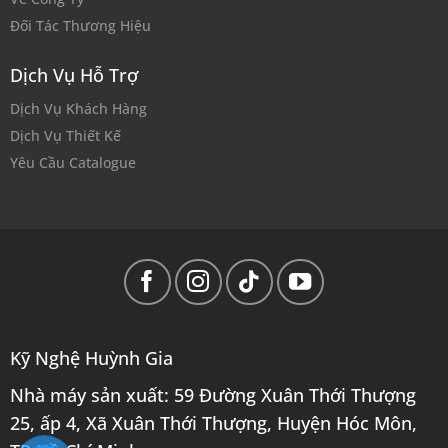
Đối Tác Thương Hiệu
Dịch Vụ Hỗ Trợ
Dịch Vụ Khách Hàng
Dịch Vụ Thiết Kế
Yêu Cầu Catalogue
Kỹ Nghệ Huỳnh Gia
Nhà máy sản xuất: 59 Đường Xuân Thới Thượng
25, ấp 4, Xã Xuân Thới Thượng, Huyện Hóc Môn,