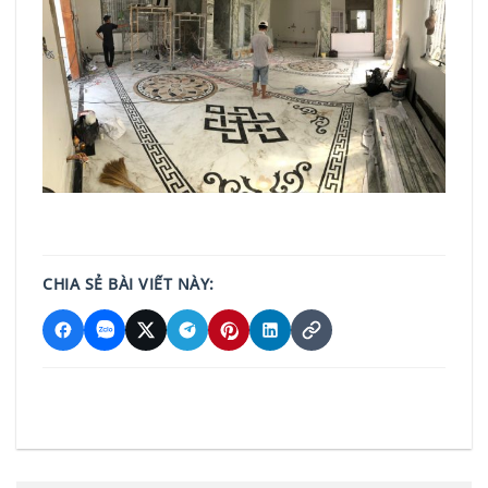
CHIA SẺ BÀI VIẾT NÀY: