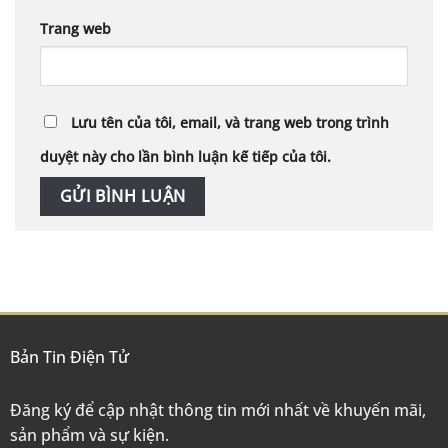
Trang web
Lưu tên của tôi, email, và trang web trong trình
duyệt này cho lần bình luận kế tiếp của tôi.
Bản Tin Điện Tử
Đăng ký để cập nhật thông tin mới nhất về khuyến mãi,
sản phẩm và sự kiện.