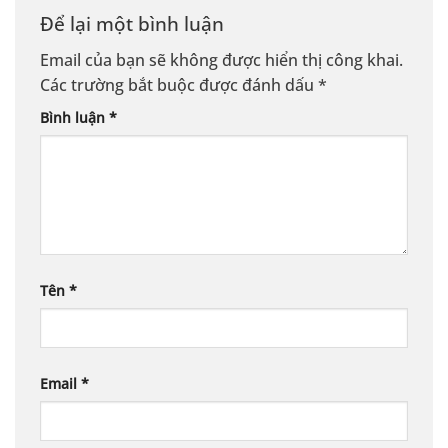
Để lại một bình luận
Email của bạn sẽ không được hiển thị công khai.
Các trường bắt buộc được đánh dấu
*
Bình luận
*
Tên
*
Email
*