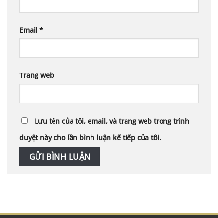
Email
*
Trang web
Lưu tên của tôi, email, và trang web trong trình
duyệt này cho lần bình luận kế tiếp của tôi.