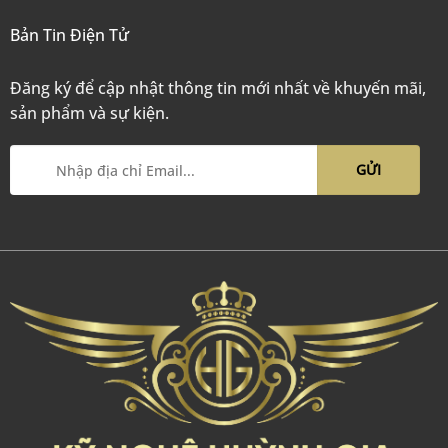
Bản Tin Điện Tử
Đăng ký để cập nhật thông tin mới nhất về khuyến mãi,
sản phẩm và sự kiện.