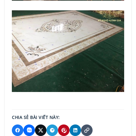
CHIA SẺ BÀI VIẾT NÀY: