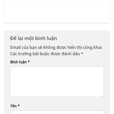
Để lại một bình luận
Email của bạn sẽ không được hiển thị công khai.
Các trường bắt buộc được đánh dấu
*
Bình luận
*
Tên
*