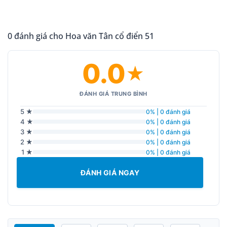
0 đánh giá cho Hoa văn Tân cổ điển 51
0.0
★
ĐÁNH GIÁ TRUNG BÌNH
5 ★
0% | 0 đánh giá
4 ★
0% | 0 đánh giá
3 ★
0% | 0 đánh giá
2 ★
0% | 0 đánh giá
1 ★
0% | 0 đánh giá
ĐÁNH GIÁ NGAY