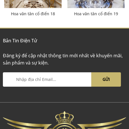
Hoa văn tân cổ điển 18
Hoa văn tân cổ điển 19
Bản Tin Điện Tử
Đăng ký để cập nhật thông tin mới nhất về khuyến mãi,
sản phẩm và sự kiện.