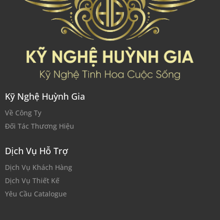
Kỹ Nghệ Huỳnh Gia
Về Công Ty
Đối Tác Thương Hiệu
Dịch Vụ Hỗ Trợ
Dịch Vụ Khách Hàng
Dịch Vụ Thiết Kế
Yêu Cầu Catalogue