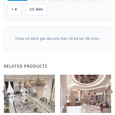
1 ★
CÓ ẢNH
Chưa có đánh giá nào phù hợp với bộ lọc đã chọn.
RELATED PRODUCTS