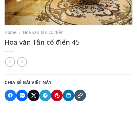
Home
/
Hoa văn tân cổ điển
Hoa văn Tân cổ điển 45
CHIA SẺ BÀI VIẾT NÀY: