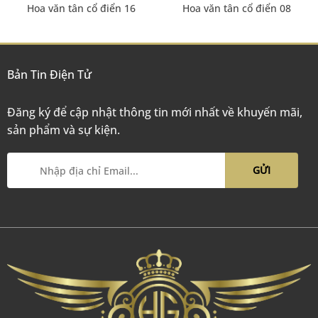
Hoa văn tân cổ điển 16
Hoa văn tân cổ điển 08
Bản Tin Điện Tử
Đăng ký để cập nhật thông tin mới nhất về khuyến mãi,
sản phẩm và sự kiện.