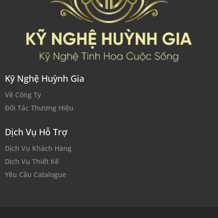
Kỹ Nghệ Huỳnh Gia
Về Công Ty
Đối Tác Thương Hiệu
Dịch Vụ Hỗ Trợ
Dịch Vụ Khách Hàng
Dịch Vụ Thiết Kế
Yêu Cầu Catalogue