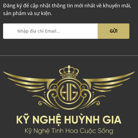
Đăng ký để cập nhật thông tin mới nhất về khuyến mãi,
sản phẩm và sự kiện.