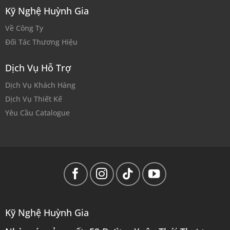
Kỹ Nghệ Huỳnh Gia
Về Công Ty
Đối Tác Thương Hiệu
Dịch Vụ Hỗ Trợ
Dịch Vụ Khách Hàng
Dịch Vụ Thiết Kế
Yêu Cầu Catalogue
Kỹ Nghệ Huỳnh Gia