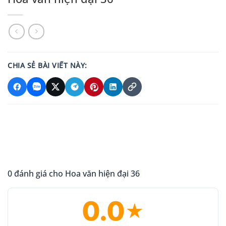
CHIA SẺ BÀI VIẾT NÀY:
0 đánh giá cho Hoa văn hiện đại 36
0.0
★