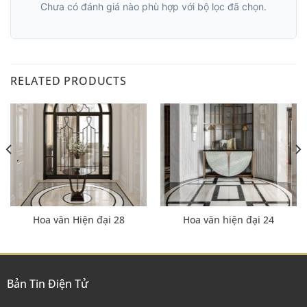
Chưa có đánh giá nào phù hợp với bộ lọc đã chọn.
RELATED PRODUCTS
Hoa văn Hiện đại 28
Hoa văn hiện đại 24
Bản Tin Điện Tử