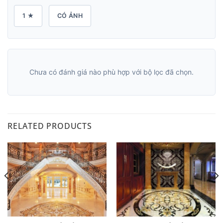
1 ★
CÓ ẢNH
Chưa có đánh giá nào phù hợp với bộ lọc đã chọn.
RELATED PRODUCTS