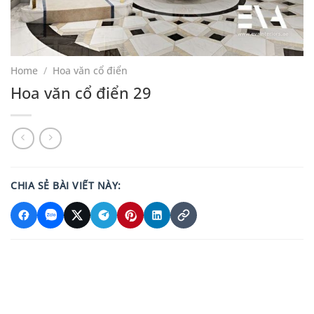
Home
/
Hoa văn cổ điển
Hoa văn cổ điển 29
CHIA SẺ BÀI VIẾT NÀY: