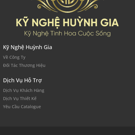
Kỹ Nghệ Huỳnh Gia
Về Công Ty
Đối Tác Thương Hiệu
Dịch Vụ Hỗ Trợ
Dịch Vụ Khách Hàng
Dịch Vụ Thiết Kế
Yêu Cầu Catalogue