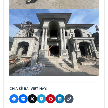
CHIA SẺ BÀI VIẾT NÀY: