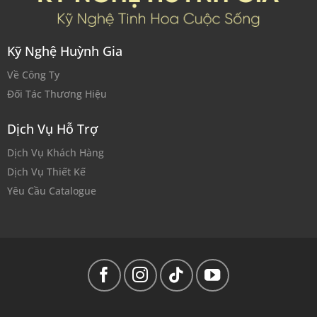
Kỹ Nghệ Huỳnh Gia
Về Công Ty
Đối Tác Thương Hiệu
Dịch Vụ Hỗ Trợ
Dịch Vụ Khách Hàng
Dịch Vụ Thiết Kế
Yêu Cầu Catalogue