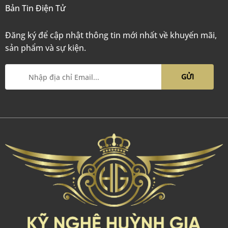
Bản Tin Điện Tử
Đăng ký để cập nhật thông tin mới nhất về khuyến mãi,
sản phẩm và sự kiện.