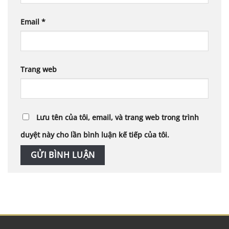
Email
*
Trang web
Lưu tên của tôi, email, và trang web trong trình
duyệt này cho lần bình luận kế tiếp của tôi.