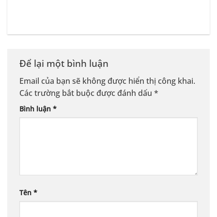
Để lại một bình luận
Email của bạn sẽ không được hiển thị công khai.
Các trường bắt buộc được đánh dấu
*
Bình luận
*
Tên
*